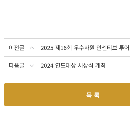
이전글
2025 제16회 우수사원 인센티브 투어
다음글
2024 연도대상 시상식 개최
목 록