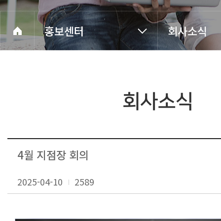
홍보센터
회사소식
회사소식
4월 지점장 회의
2025-04-10
2589