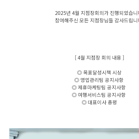
2025년 4월 지점장회의가 진행되었습니
참여해주신 모든 지점장님들 감사드립니
[ 4월 지점장 회의 내용 ]
◎ 목표달성시책 시상
◎ 영업관리팀 공지사항
◎ 제휴마케팅팀 공지사항
◎ 여행서비스팀 공지사항
◎ 대표이사 총평